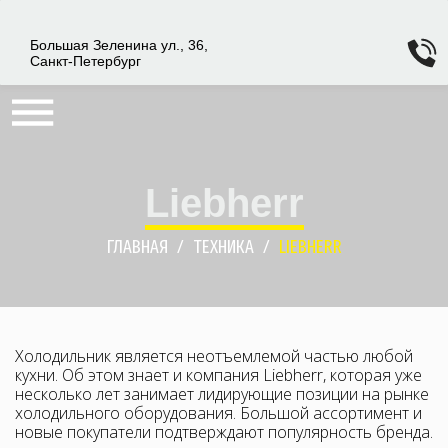
Большая Зеленина ул., 36,
Санкт-Петербург
Liebherr
ГЛАВНАЯ
ТЕХНИКА
LIEBHERR
Холодильник является неотъемлемой частью любой
кухни. Об этом знает и компания Liebherr, которая уже
несколько лет занимает лидирующие позиции на рынке
холодильного оборудования. Большой ассортимент и
новые покупатели подтверждают популярность бренда.