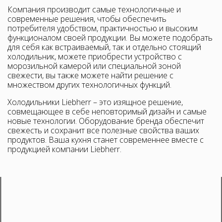
Компания производит самые технологичные и
современные решения, чтобы обеспечить
потребителя удобством, практичностью и высоким
функционалом своей продукции. Вы можете подобрать
для себя как встраиваемый, так и отдельно стоящий
холодильник, можете приобрести устройство с
морозильной камерой или специальной зоной
свежести, вы также можете найти решение с
множеством других технологичных функций.
Холодильники Liebherr – это изящное решение,
совмещающее в себе неповторимый дизайн и самые
новые технологии. Оборудование бренда обеспечит
свежесть и сохранит все полезные свойства ваших
продуктов. Ваша кухня станет современнее вместе с
продукцией компании Liebherr.