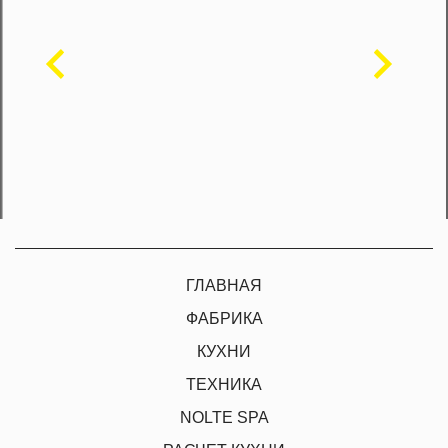
ГЛАВНАЯ
ФАБРИКА
КУХНИ
ТЕХНИКА
NOLTE SPA